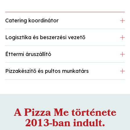
Catering koordinátor
Logisztika és beszerzési vezető
Éttermi áruszállító
Pizzakészítő és pultos munkatárs
A Pizza Me története
2013-ban indult.