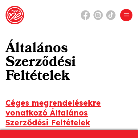
Általános
Szerződési
Feltételek
Céges megrendelésekre
vonatkozó Általános
Szerződési Feltételek